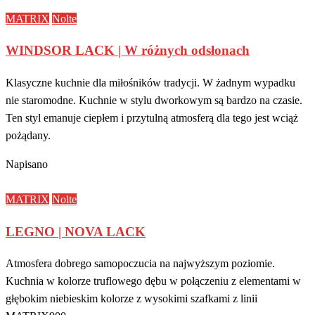
MATRIX
Nolte
WINDSOR LACK | W różnych odsłonach
Klasyczne kuchnie dla miłośników tradycji. W żadnym wypadku
nie staromodne. Kuchnie w stylu dworkowym są bardzo na czasie.
Ten styl emanuje ciepłem i przytulną atmosferą dla tego jest wciąż
pożądany.
Napisano
MATRIX
Nolte
LEGNO | NOVA LACK
Atmosfera dobrego samopoczucia na najwyższym poziomie.
Kuchnia w kolorze truflowego dębu w połączeniu z elementami w
głębokim niebieskim kolorze z wysokimi szafkami z linii