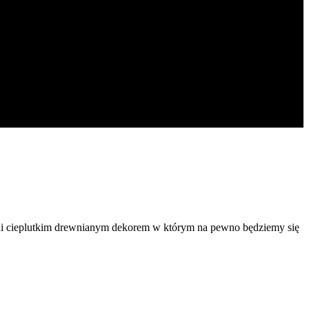
czeni cieplutkim drewnianym dekorem w którym na pewno będziemy się