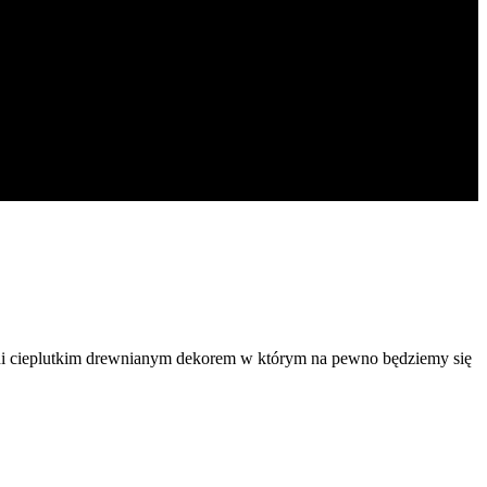
czeni cieplutkim drewnianym dekorem w którym na pewno będziemy się